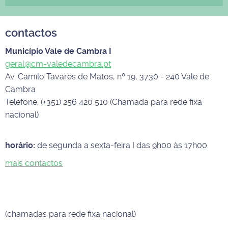
contactos
Município Vale de Cambra I
geral@cm-valedecambra.pt
Av. Camilo Tavares de Matos, nº 19, 3730 - 240 Vale de
Cambra
Telefone: (+351) 256 420 510 (Chamada para rede fixa
nacional)
horário:
de segunda a sexta-feira I das 9h00 às 17h00
mais contactos
(chamadas para rede fixa nacional)