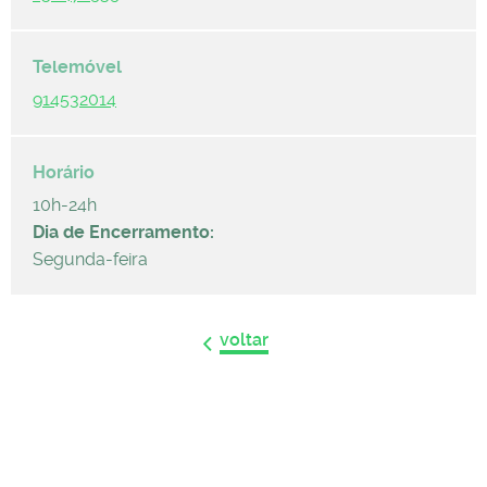
914532014
10h-24h
Dia de Encerramento:
Segunda-feira
voltar