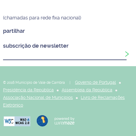
(chamadas para rede fixa nacional)
partilhar
subscrição de newsletter
Governo de Portugal
© 2016 Município de Vale de Cambra |
Presidência da República
Assembleia da República
Associação Nacional de Municípios
Livro de Reclamações
Eletrónico