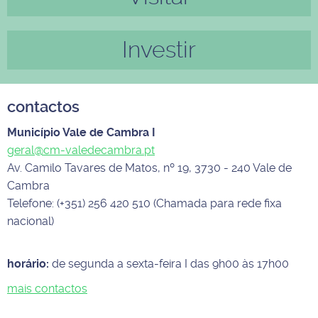
Investir
contactos
Município Vale de Cambra I
geral@cm-valedecambra.pt
Av. Camilo Tavares de Matos, nº 19, 3730 - 240 Vale de
Cambra
Telefone: (+351) 256 420 510 (Chamada para rede fixa
nacional)
horário:
de segunda a sexta-feira I das 9h00 às 17h00
mais contactos