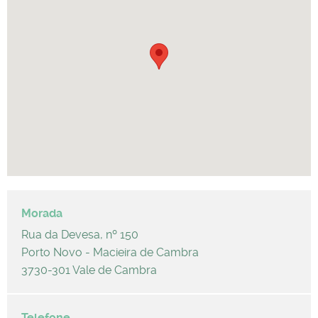
Rua da Devesa, nº 150
Porto Novo - Macieira de Cambra
3730-301 Vale de Cambra