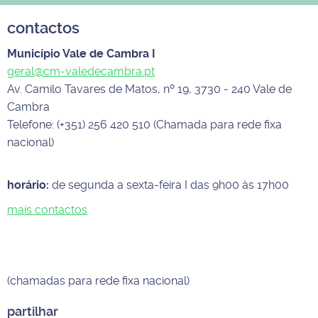
contactos
Município Vale de Cambra I
geral@cm-valedecambra.pt
Av. Camilo Tavares de Matos, nº 19, 3730 - 240 Vale de
Cambra
Telefone: (+351) 256 420 510 (Chamada para rede fixa
nacional)
horário:
de segunda a sexta-feira I das 9h00 às 17h00
mais contactos
(chamadas para rede fixa nacional)
partilhar