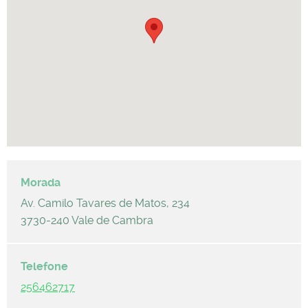
Av. Camilo Tavares de Matos, 234
3730-240 Vale de Cambra
256462717