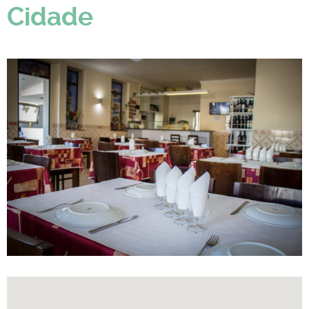
Cidade