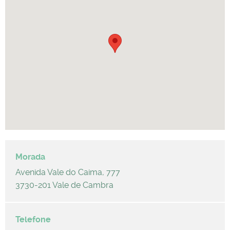
Avenida Vale do Caima, 777
3730-201 Vale de Cambra