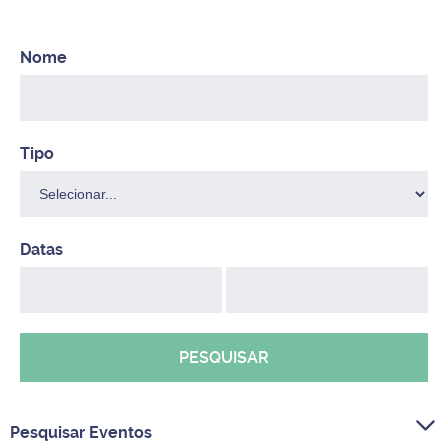
PESQUISAR
Pesquisar Eventos