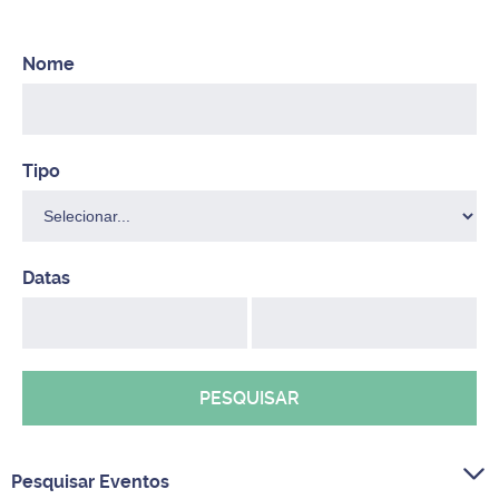
PESQUISAR
Pesquisar Eventos