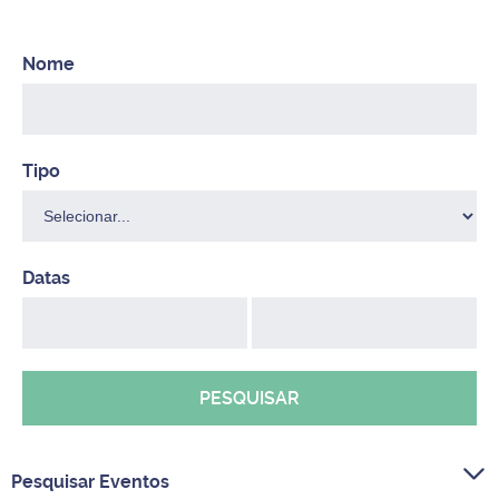
PESQUISAR
Pesquisar Eventos