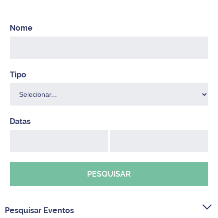
PESQUISAR
Pesquisar Eventos