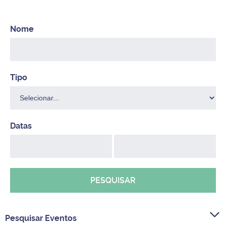
PESQUISAR
Pesquisar Eventos