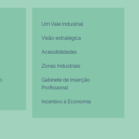
Um Vale Industrial
Visão estratégica
Acessibilidades
Zonas Industriais
o
Gabinete de Inserção
Profissional
Incentivo à Economia