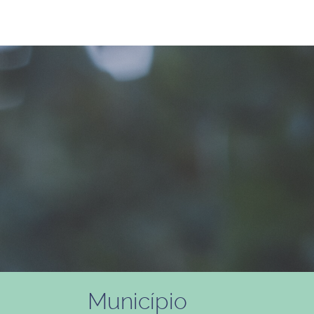
Município