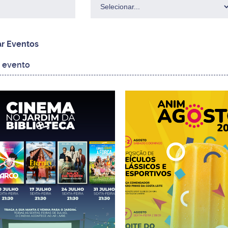
ar Eventos