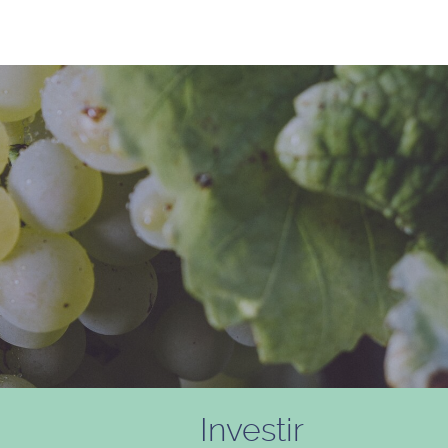
Investir