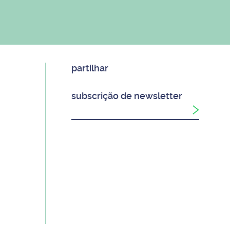
partilhar
subscrição de newsletter