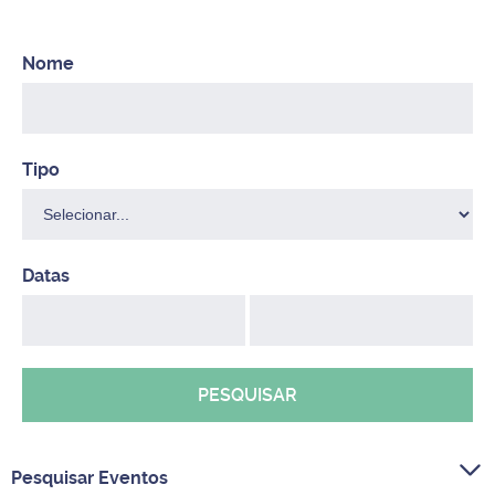
PESQUISAR
Pesquisar Eventos