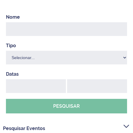
PESQUISAR
Pesquisar Eventos