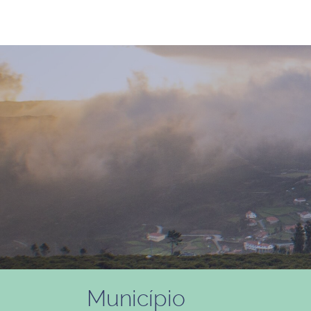
Município