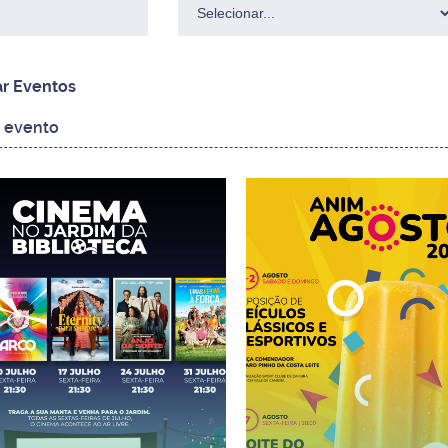
ar Eventos