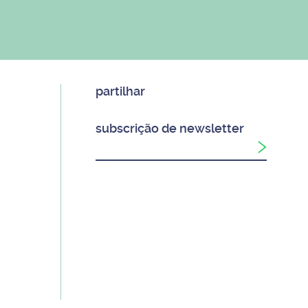
partilhar
subscrição de newsletter