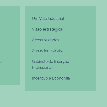
Um Vale Industrial
Visão estratégica
Acessibilidades
Zonas Industriais
o
Gabinete de Inserção
Profissional
Incentivo à Economia