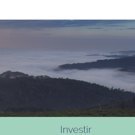
Investir