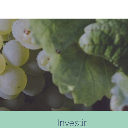
Investir