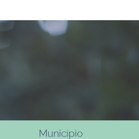
Município