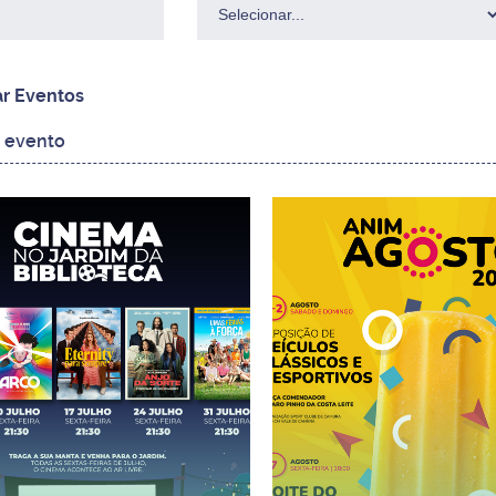
ar Eventos