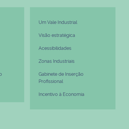
Um Vale Industrial
Visão estratégica
Acessibilidades
Zonas Industriais
o
Gabinete de Inserção
Profissional
Incentivo à Economia