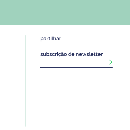
partilhar
subscrição de newsletter