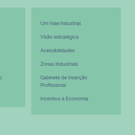
Um Vale Industrial
Visão estratégica
Acessibilidades
Zonas Industriais
o
Gabinete de Inserção
Profissional
Incentivo à Economia