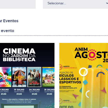
ar Eventos