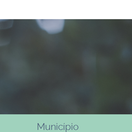
Município