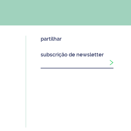
partilhar
subscrição de newsletter