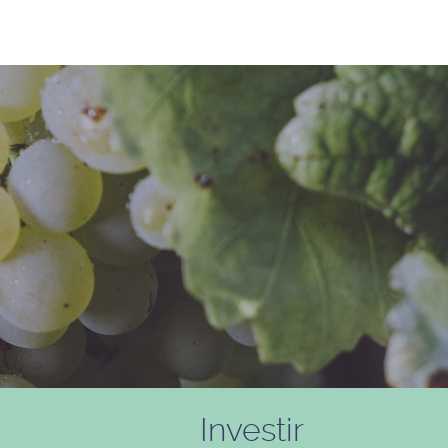
Investir