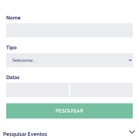
PESQUISAR
Pesquisar Eventos