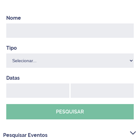
PESQUISAR
Pesquisar Eventos