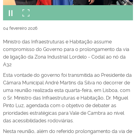
04
fevereiro
2026
Ministro das Infraestruturas e Habitação assume
compromisso do Governo para o prolongamento da via
de ligação da Zona Industrial Lordelo - Codal ao nó da
A32
Esta vontade do governo foi transmitida ao Presidente da
Câmara Municipal André Martins da Silva no decorrer de
uma reunião realizada esta quarta-feira, em Lisboa, com
o Sr. Ministro das Infraestruturas e Habitação, Dr. Miguel
Pinto Luz, agendada com o objetivo de debater as
prioridades estratégicas para Vale de Cambra ao nível
das acessibilidades rodoviárias.
Nesta reunião, além do referido prolongamento da via de