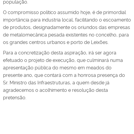
população.
O compromisso político assumido hoje, é de primordial
importância para industria local, facilitando o escoamento
de produtos, designadamente os oriundos das empresas
de metalomecânica pesada existentes no concelho, para
os grandes centros urbanos e porto de Leixões.
Para a concretização desta aspiração, irá ser agora
efetuado o projeto de execução, que culminará numa
apresentação pública do mesmo em meados do
presente ano, que contará com a honrosa presença do
Sr. Ministro das Infraestruturas, a quem desde já
agradecemos o acolhimento e resolução desta
pretensão.