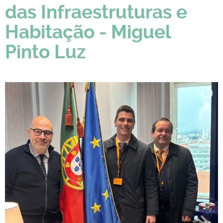
das Infraestruturas e
Habitação - Miguel
Pinto Luz