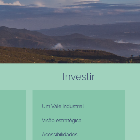
Investir
Um Vale Industrial
Visão estratégica
Acessibilidades