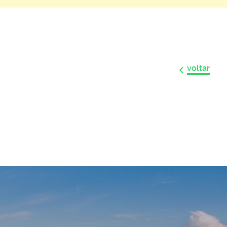
voltar